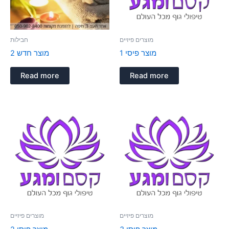
מוצרים פיזיים
חבילות
מוצר פיסי 1
מוצר חדש 2
Read more
Read more
מוצרים פיזיים
מוצרים פיזיים