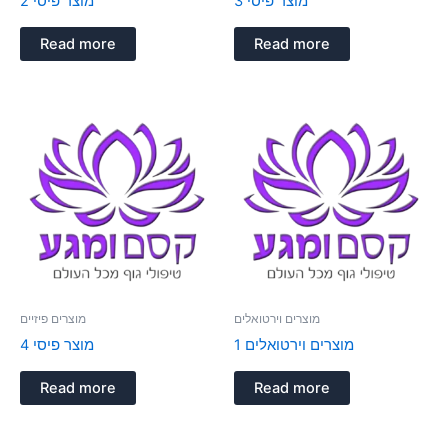
מוצר פיסי 3
מוצר פיסי 2
Read more
Read more
מוצרים וירטואלים
מוצרים פיזיים
מוצרים וירטואלים 1
מוצר פיסי 4
Read more
Read more