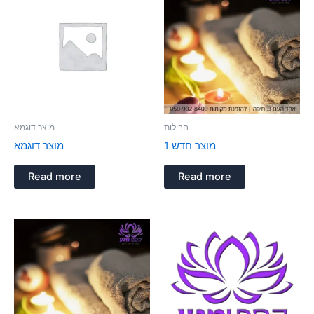
חבילות
מוצר דוגמא
מוצר חדש 1
מוצר דוגמא
Read more
Read more