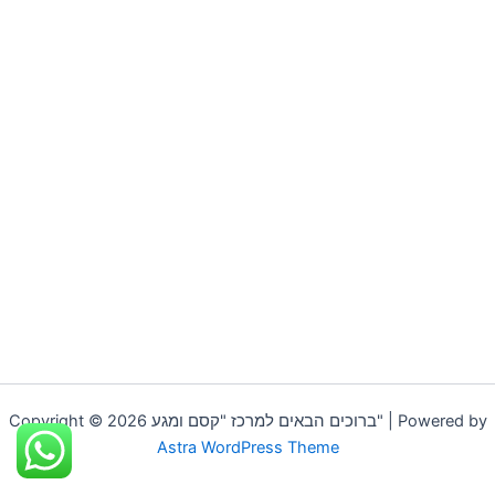
Copyright © 2026 ברוכים הבאים למרכז "קסם ומגע" | Powered by
Astra WordPress Theme