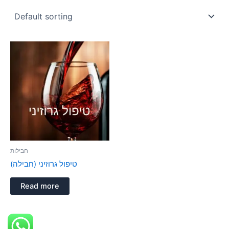
חבילות
טיפול גרוזיני (חבילה)
Read more