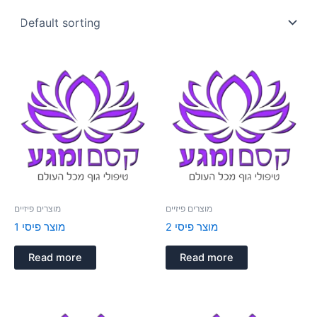
מוצרים פיזיים
מוצרים פיזיים
מוצר פיסי 2
מוצר פיסי 1
Read more
Read more