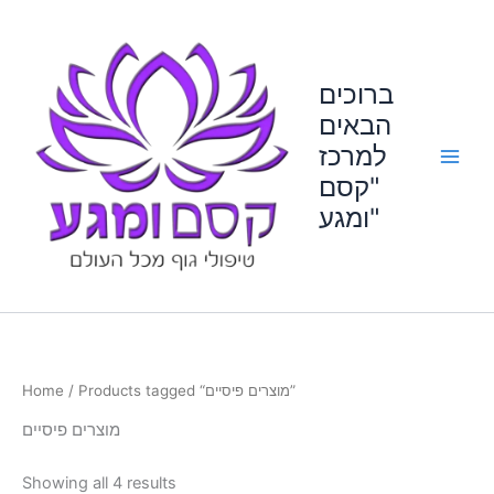
Skip
to
content
ברוכים
הבאים
למרכז
"קסם
ומגע"
/ Products tagged “מוצרים פיסיים”
Home
מוצרים פיסיים
Showing all 4 results