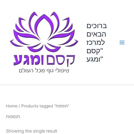
Skip
to
content
ברוכים
הבאים
למרכז
"קסם
ומגע"
Home
/ Products tagged “תוספות”
תוספות
Showing the single result