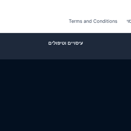
וי
Terms and Conditions
עיסויים וטיפולים