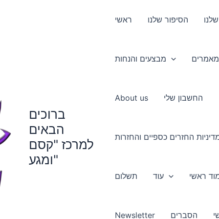
שלנו
הסיפור שלנו
ראשי
מאמרים
מבצעים והנחות
החשבון שלי
About us
ברוכים
הבאים
דיניות החזרים כספיים והחזרות
למרכז "קסם
ומגע"
עוד
תשלום
י
הסברים
Newsletter