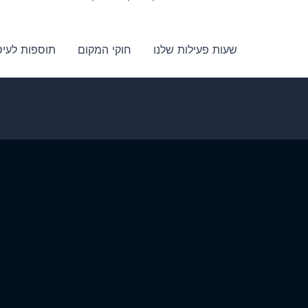
שעות פעילות שלנו
חוקי המקום
תוספות לעיס