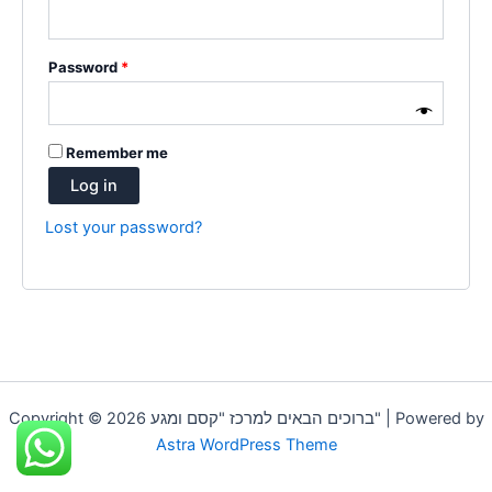
Password
*
Remember me
Log in
Lost your password?
Copyright © 2026 ברוכים הבאים למרכז "קסם ומגע" | Powered by
Astra WordPress Theme