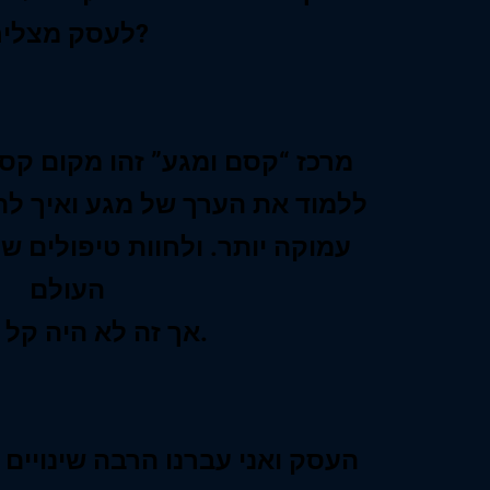
לעסק מצליח?
מרכז “קסם ומגע” זהו מקום קסו
ללמוד את הערך של מגע ואיך ל
עמוקה יותר. ולחוות טיפולים ש
העולם
אך זה לא היה קל ופשוט.
העסק ואני עברנו הרבה שינויים 