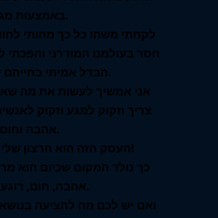
באמצעות מגע.
לקחתי משהו כל כך מהותי לחווי
חסר בעולמנו המודרני והפכתי ל
הבדל אמיתי בחייהם של אנשים.
אני אמשיך לעשות את מה שאני
צריך וזקוק למגע וזקוק לאנשי
אהבה וחום.
העסק הזה הוא הרצון שלי לעזור לאחרים!
כך נולד המקום שכיום הוא מרכ
אהבה, חום, רוגע וכבוד.
ואם יש לכם מה להציעה בנושא, 