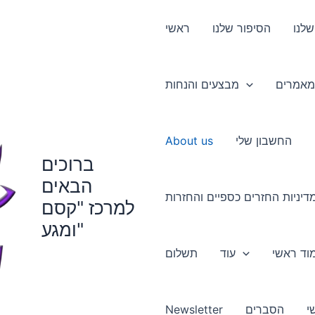
שלנו
הסיפור שלנו
ראשי
מאמרים
מבצעים והנחות
החשבון שלי
About us
ברוכים
הבאים
דיניות החזרים כספיים והחזרות
למרכז "קסם
ומגע"
עוד
תשלום
י
הסברים
Newsletter