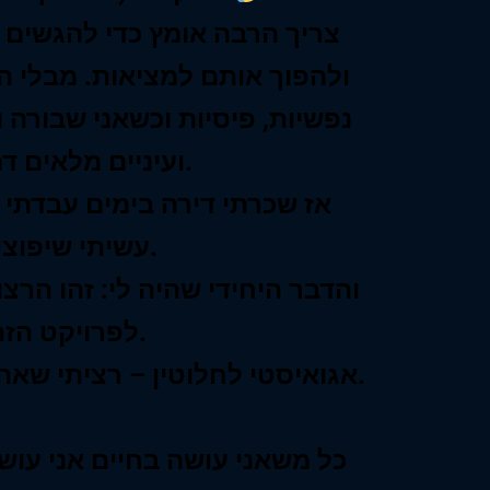
צריך הרבה אומץ כדי להגשים
ולהפוך אותם למציאות. מבלי הון
נפשיות, פיסיות וכשאני שבורה 
ועיניים מלאים דמעות.
אז שכרתי דירה בימים עבדתי 
עשיתי שיפוצים.
והדבר היחידי שהיה לי: זהו הרצ
לפרויקט הזה.
‏אגואיסטי לחלוטין – רציתי שאהיה לי תמיד מגע זמין.
כל משאני עושה בחיים אני עוש