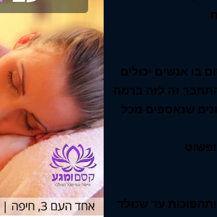
ם בו אנשים יכולים
התחבר זה לזה ברמה
ונים שנאספים מכל
ותהפוכות עד שנולד