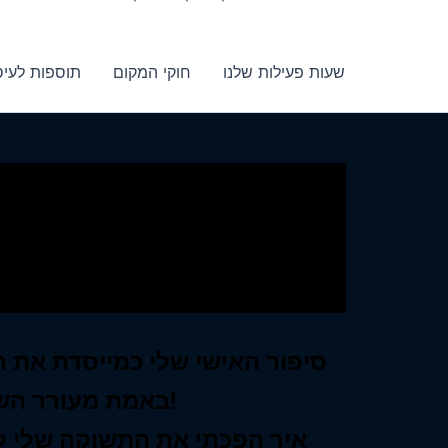
שעות פעילות שלנו
חוקי המקום
תוספות לעיס
סיפור האישי שלי כמייסדת את 
באמת מעורר השראה!
איך הפכתי את התשוקה שלי ל