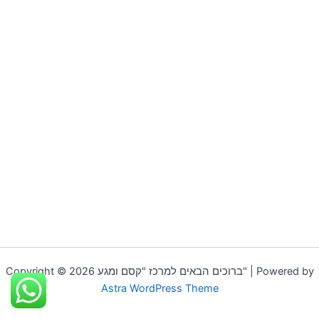
Copyright © 2026 ברוכים הבאים למרכז "קסם ומגע" | Powered by
Astra WordPress Theme