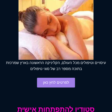
עיסויים וטיפולים מכל העולם, הקליניקה הראשונה בארץ שמרכזת
בתוכה מספר רב של סוגי טיפולים
לפרטים לחץ כאן
סטודיו להתפתחות אישית