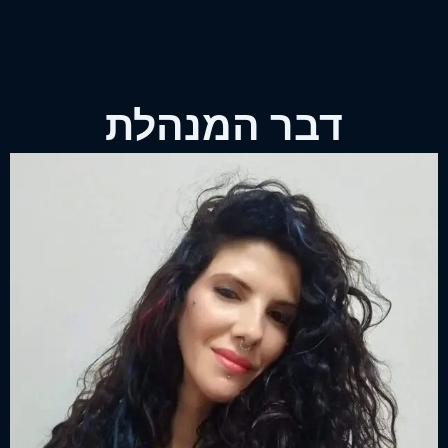
דבר המנהלת