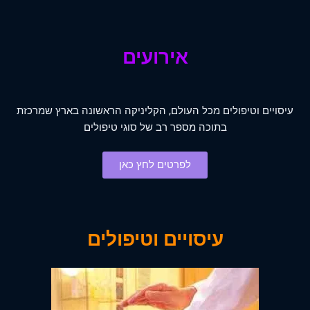
אירועים
עיסויים וטיפולים מכל העולם, הקליניקה הראשונה בארץ שמרכזת
בתוכה מספר רב של סוגי טיפולים
לפרטים לחץ כאן
עיסויים וטיפולים