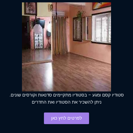
סטודיו קסם ומגע – בסטודיו מתקיימים סדנאות וקורסים שונים.
ניתן להשכיר את הסטודיו ואת החדרים
לפרטים לחץ כאן