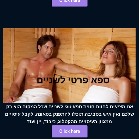
Click here
אנו מציעים לחוות חווית ספא זוגי לשניים שכל המקום הוא רק
שלכם ואין איש בסביבה.תוכלו להתפנק בסאונה, לקבל עיסויים
ממגוון העיסויים מהקטלוג, כיבוד, יין ועוד
Click here