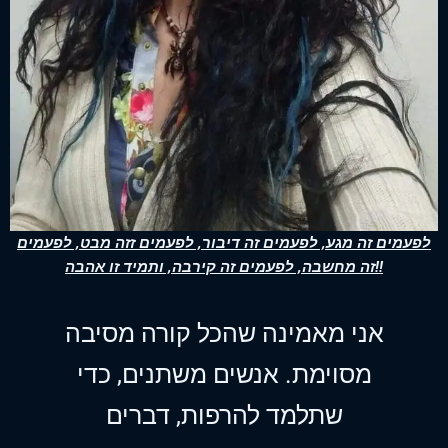
לפעמים זה מגע, לפעמים זה דיבור, לפעמים זזה מבט, לפעמים
זה מחשבה, לפעמים זה קירבה, ותמיד זו אהבה!!
אני מאמינה שהכל קורה מסיבה
מסוימת. אנשים משתנים, כדי
שתלמד להרפות, דברים