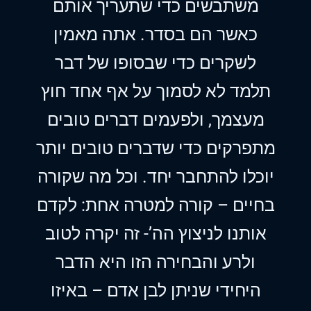
משתבשים כדי שתעריך אותם
כאשר הם בסדר. אתה מאמין
לשקרים כדי שבסופו של דבר
תלמד לא לסמוך על אף אחד חוץ
מעצמך, ולפעמים דברים טובים
מתפרקים כדי שדברים טובים יותר
יוכלו להתחבר יחד. וכל מה שקורה
בחיים – קורה למטרה אחת: לקדם
אותנו לניצוץ הה’- זה יקרה לטוב
ולרע והבחירה הזו היא הדבר
היחידי שניתן לבן אדם – באיזו