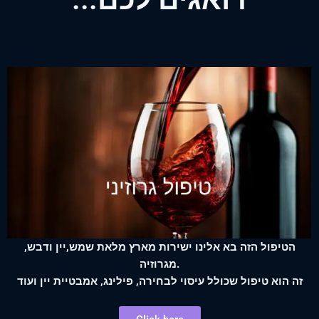
הטיפול הזה בא אלינו ישירות מארץ מלאת שמש,יין ודבש,
מגרוזיה.
זה הוא טיפול שכולל עיסוי לבחירה, פילינג, אמבטיית יין ועוד