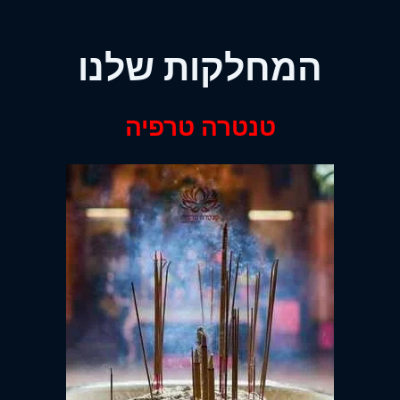
המחלקות שלנו
טנטרה טרפיה