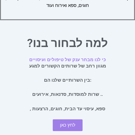
חוגים, ספא ואירוח ועוד
?למה לבחור בנו
כי לנו מבחר ענק של טיפולים ועיסויים
מגוון רחב של שרותים הקשורים למגע
בין השרותיים שלנו הם:
שרות למוסדות, סדנאות, אירועים ..
, ספא, עיסוי עד הבית, חוגים, הרצעות
לחץ כאן