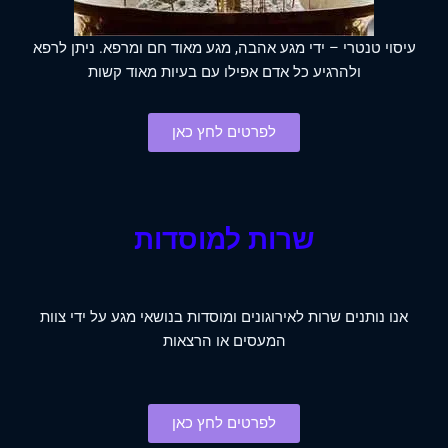
עיסוי טנטרי – ידי מגע אהבה, מגע מאוד חם ומרפא. ניתן לרפא
ולהרגיע כל אדם אפילו עם בעיות מאוד קשות
לפרטים לחץ כאן
שרות למוסדות
אנו נותנים שרות לאירוגונים ומוסדות בנושאי מגע על ידי צוות
המעסים או הרצאות
לפרטים לחץ כאן