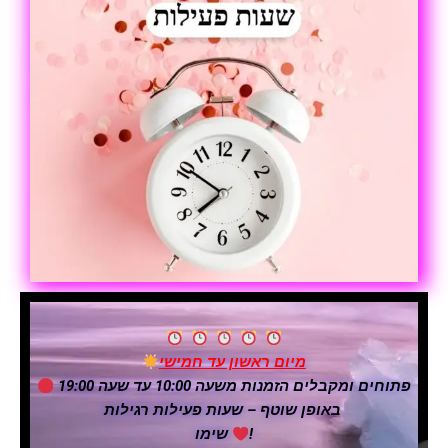
מיום ראשון עד
חמישי
פתוחים ומקבלים הזמנות משעה 10:00 עד שעה 19:00
באופן שוטף – שעות פעילות רגילות
!
שימו