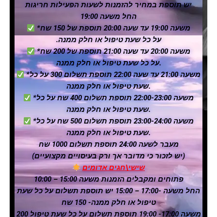
יש תוספת במחיר להזמנות לשעות הפעילות חריגות
החל משעה 19:00
*משעה 19:00 עד שעה 20:00 תוספת של 150 שח
.על כל שעת טיפול או חלק ממנה
*משעה 20:00 עד שעה 21:00 תוספת של 200 שח
על כל שעת טיפול או חלק ממנה.
*משעה 21:00 עד שעה 22:00 תוספת תשלום 300 על כל
שעת טיפול או חלק ממנה.
*משעה 22:00-23:00 תוספת תשלום 400 שח על כל
שעת טיפול או חלק ממנה.
*משעה 23:00-24:00 תוספת תשלום 500 שח על כל
שעת טיפול או חלק ממנה.
מעבר לשעה 24:00 תוספת תשלום 1000 שח
(יש לזכור כי מדובר אך ורק בעיסויים מקצועיים)
שישי\חגים אדומים
פתוחים ומקבלים הזמנות משעה 15:00 – 10:00
החל משעה -17:00 – 15:00 יש תוספת תשלום על כל שעת
טיפול או חלק ממנה- 150 שח
משעה 17:00- 19:00 תוספת תשלום על כל שעת טיפול 200