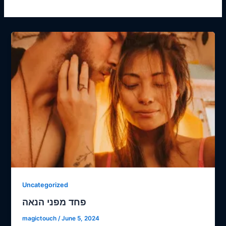
Uncategorized
פחד מפני הנאה
magictouch
/
June 5, 2024