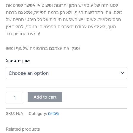
לסוג הזה של עיסוי יש המון יתרונות ופשוט אי אפשר לפרט את
כולם. זוהי התחדשות הגוף, ולא רק ברמה הפיזית, אלא גם ברמה
הפסיכולוגית. לעיסוי יש השפעה חיובית על כל היבטי החיים של
הגוף, לא למעט עבודת האיברים הפנימיים. בנוסף, להליך אין
כמעט התוויות נגד!
פנקו את עצמכם בהרמוניה של גוף ונפש!
אורך-הטיפול
Add to cart
עיסויים
Category:
N/A
SKU:
Related products