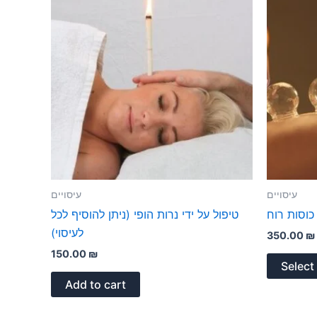
עיסויים
עיסויים
 כוסות רוח
טיפול על ידי נרות הופי (ניתן להוסיף לכל
לעיסוי)
350.00
₪
150.00
₪
Select
Add to cart