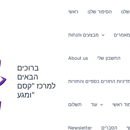
שלנו
הסיפור שלנו
ראשי
מאמרים
מבצעים והנחות
החשבון שלי
About us
ברוכים
הבאים
דיניות החזרים כספיים והחזרות
למרכז "קסם
ומגע"
עוד
תשלום
י
הסברים
Newsletter