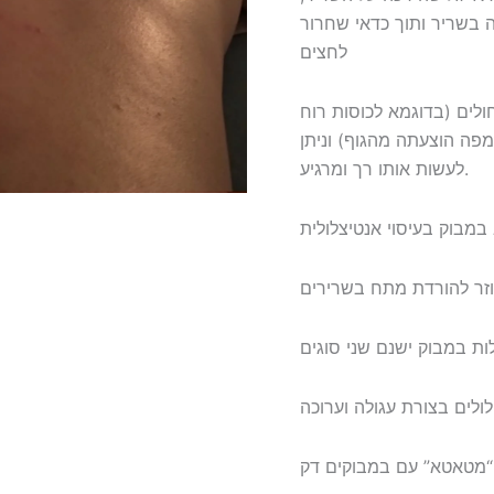
בשריר ותוך כדאי שחרור
לחצים
חולים (בדוגמא לכוסות רוח
מפה הוצעתה מהגוף) וניתן
לעשות אותו רך ומרגיע.
במבוק בעיסוי אנטיצלולית
עוזר להורדת מתח בשרירים
ולים בצורת עגולה וערוכה
 “מטאטא” עם במבוקים דק