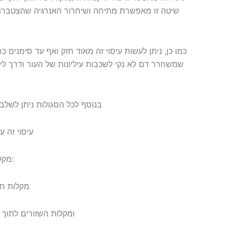
שיטה זו מאפשרת מתיחה ושיחרור האנרגיה שהצטברה 
כמו כן, ניתן לעשות עיסוי זה מאוד חזק ואף עד סימנים כ
שמשחרר דם לא נקי לשכבות עיליונות של העור ודרך לי
בנוסף לכל הסגולות ניתן לשלב 
עיסוי זה 
מקלות במבוק ישנם שני סוגים:
מקלות חל
ומקלות השזורים לתוך